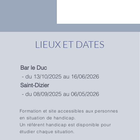
LIEUX ET DATES
Bar le Duc
- du 13/10/2025 au 16/06/2026
Saint-Dizier
- du 08/09/2025 au 06/05/2026
Formation et site accessibles aux personnes
en situation de handicap.
Un référent handicap est disponible pour
étudier chaque situation.