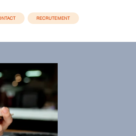
ONTACT
RECRUTEMENT