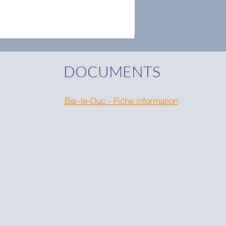
DOCUMENTS
Bar-le-Duc - Fiche information