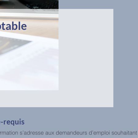
ptable
-requis
ormation s’adresse aux demandeurs d’emploi souhaitant