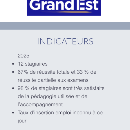
INDICATEURS
2025
12 stagiaires
67% de réussite totale et 33 % de
réussite partielle aux examens
98 % de stagiaires sont très satisfaits
de la pédagogie utilisée et de
l’accompagnement
Taux d’insertion emploi inconnu à ce
jour