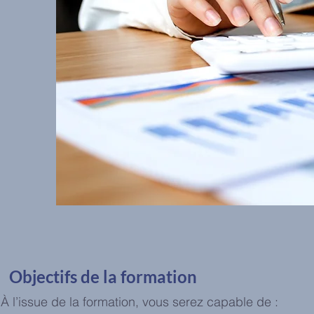
Objectifs de la formation
À l’issue de la formation, vous serez capable de :