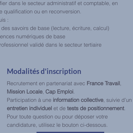
fier dans le secteur administratif et comptable, en
e qualification ou en reconversion.
is :
 des savoirs de base (lecture, écriture, calcul)
ences numériques de base
rofessionnel validé dans le secteur tertiaire
Modalités d'inscription
Recrutement en partenariat avec
France Travail
,
Mission Locale
,
Cap Emploi
.
Participation à une
information collective
, suivie d’un
entretien individuel
et de
tests de positionnement
.
Pour toute question ou pour déposer votre
candidature, utilisez le bouton ci-dessous.