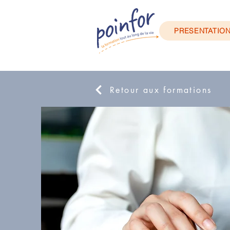
PRESENTATIO
Retour aux formations