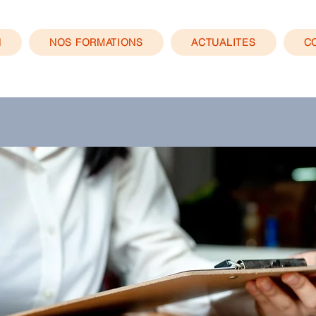
N
NOS FORMATIONS
ACTUALITES
C