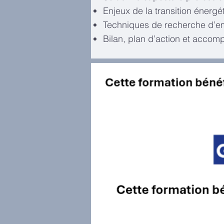
Enjeux de la transition énergé
Techniques de recherche d’emp
Bilan, plan d’action et acco