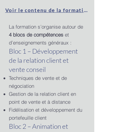
Voir le contenu de la formation
La formation s’organise autour de
4 blocs de compétences
et
d’enseignements généraux :
Bloc 1 – Développement
de la relation client et
vente conseil
Techniques de vente et de
négociation
Gestion de la relation client en
point de vente et à distance
Fidélisation et développement du
portefeuille client
Bloc 2 – Animation et