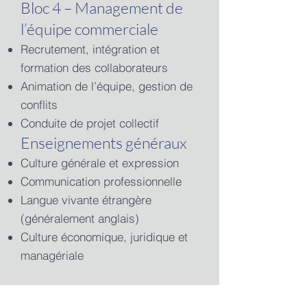
Bloc 4 – Management de
l’équipe commerciale
Recrutement, intégration et
formation des collaborateurs
Animation de l’équipe, gestion de
conflits
Conduite de projet collectif
Enseignements généraux
Culture générale et expression
Communication professionnelle
Langue vivante étrangère
(généralement anglais)
Culture économique, juridique et
managériale