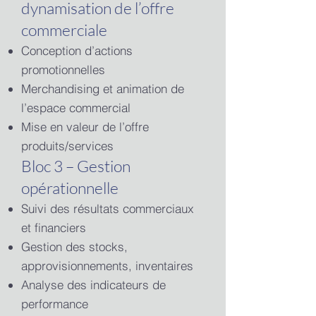
dynamisation de l’offre
commerciale
Conception d’actions
promotionnelles
Merchandising et animation de
l’espace commercial
Mise en valeur de l’offre
produits/services
Bloc 3 – Gestion
opérationnelle
Suivi des résultats commerciaux
et financiers
Gestion des stocks,
approvisionnements, inventaires
Analyse des indicateurs de
performance