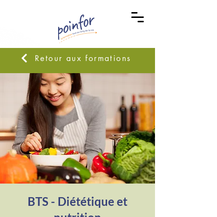
Retour aux formations
BTS - Diététique et