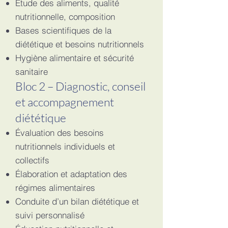
Étude des aliments, qualité
nutritionnelle, composition
Bases scientifiques de la
diététique et besoins nutritionnels
Hygiène alimentaire et sécurité
sanitaire
Bloc 2 – Diagnostic, conseil
et accompagnement
diététique
Évaluation des besoins
nutritionnels individuels et
collectifs
Élaboration et adaptation des
régimes alimentaires
Conduite d’un bilan diététique et
suivi personnalisé