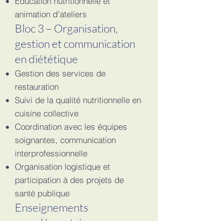
Éducation nutritionnelle et
animation d’ateliers
Bloc 3 – Organisation,
gestion et communication
en diététique
Gestion des services de
restauration
Suivi de la qualité nutritionnelle en
cuisine collective
Coordination avec les équipes
soignantes, communication
interprofessionnelle
Organisation logistique et
participation à des projets de
santé publique
Enseignements