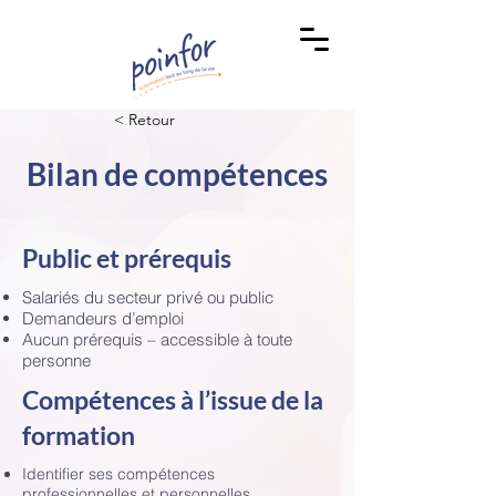
< Retour
Bilan de compétences
Public et prérequis
Salariés du secteur privé ou public
Demandeurs d’emploi
Aucun prérequis – accessible à toute
personne
Compétences à l’issue de la
formation
Identifier ses compétences
professionnelles et personnelles