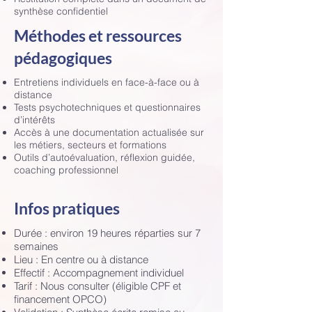
synthèse confidentiel
​Méthodes et ressources
pédagogiques
Entretiens individuels en face-à-face ou à
distance
Tests psychotechniques et questionnaires
d’intérêts
Accès à une documentation actualisée sur
les métiers, secteurs et formations
Outils d’autoévaluation, réflexion guidée,
coaching professionnel
Infos pratiques
Durée : environ 19 heures réparties sur 7
semaines
Lieu : En centre ou à distance
Effectif : Accompagnement individuel
Tarif : Nous consulter (éligible CPF et
financement OPCO)