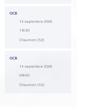
OCB
14 septembre 2026
13h30
Chaumont (52)
OCB
14 septembre 2026
09h00
Chaumont (52)