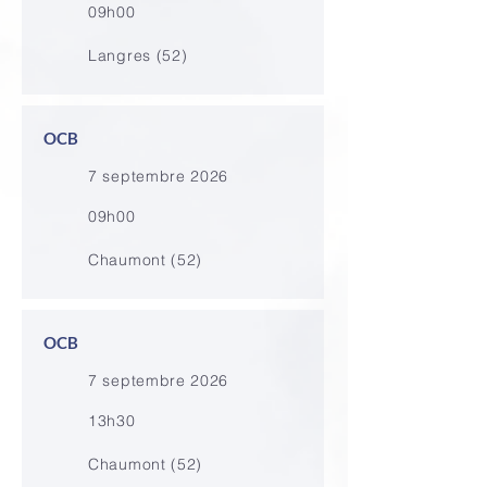
09h00
Langres (52)
OCB
7 septembre 2026
09h00
Chaumont (52)
OCB
7 septembre 2026
13h30
Chaumont (52)