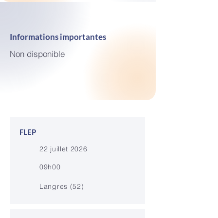
Informations importantes
Non disponible
FLEP
22 juillet 2026
09h00
Langres (52)