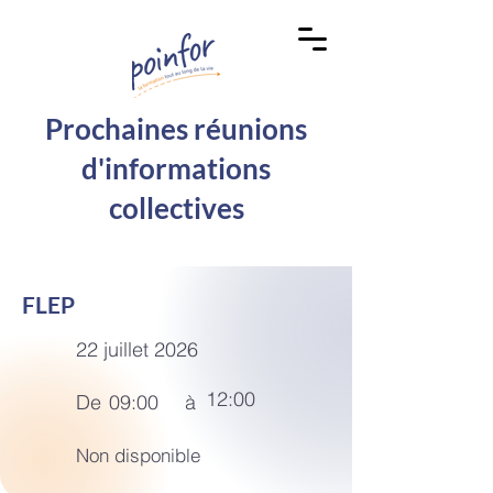
Prochaines réunions
d'informations
collectives
FLEP
22 juillet 2026
12:00
De
09:00
à
Non disponible