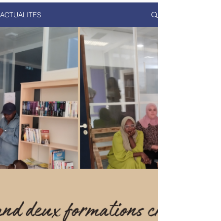
ACTUALITES