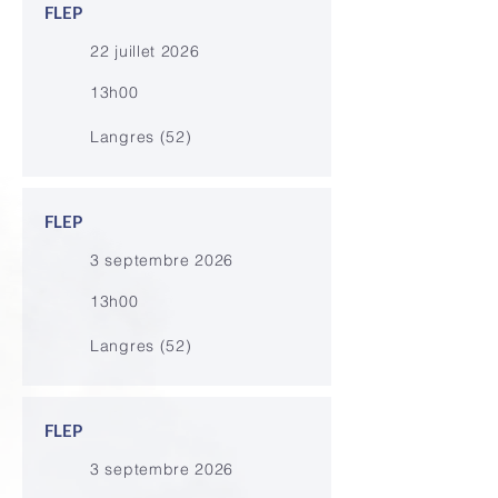
FLEP
22 juillet 2026
13h00
Langres (52)
FLEP
3 septembre 2026
13h00
Langres (52)
FLEP
3 septembre 2026